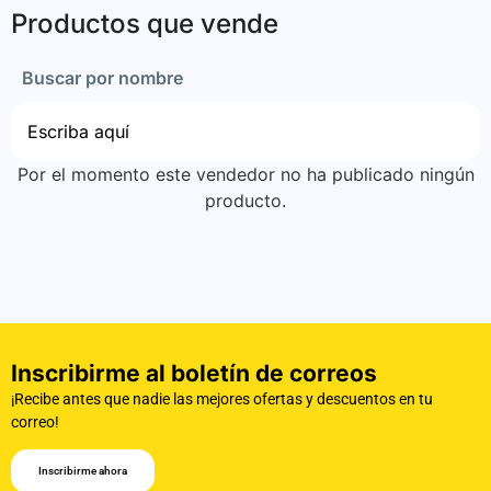
Productos que vende
Buscar por nombre
Por el momento este vendedor no ha publicado ningún
producto.
Inscribirme al boletín de correos
¡Recibe antes que nadie las mejores ofertas y descuentos en tu
correo!
Inscribirme ahora