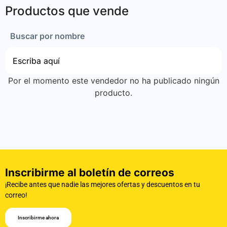
Productos que vende
Buscar por nombre
Por el momento este vendedor no ha publicado ningún
producto.
Inscribirme al boletín de correos
¡Recibe antes que nadie las mejores ofertas y descuentos en tu
correo!
Inscribirme ahora