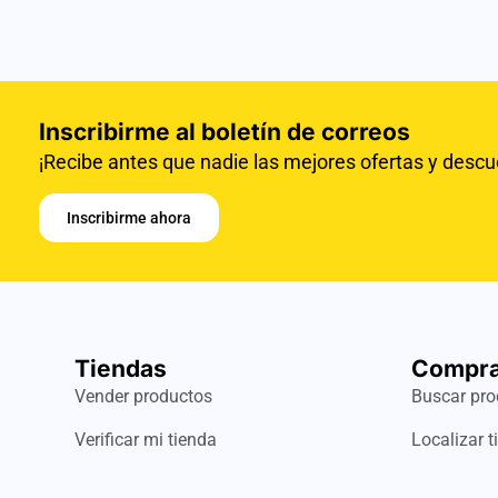
Inscribirme al boletín de correos
¡Recibe antes que nadie las mejores ofertas y descu
Inscribirme ahora
Tiendas
Compra
Vender productos
Buscar pro
Verificar mi tienda
Localizar t