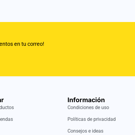
entos en tu correo!
r
Información
ductos
Condiciones de uso
iendas
Políticas de privacidad
Consejos e ideas