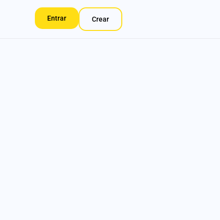
Entrar
Crear