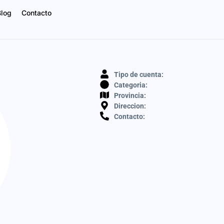
Blog
Contacto
Tipo de cuenta:
Categoria:
Provincia:
Direccion:
Contacto: