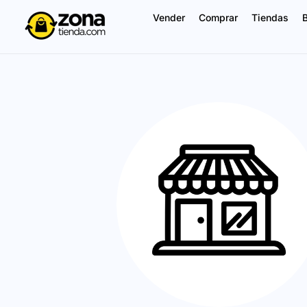
Vender
Comprar
Tiendas