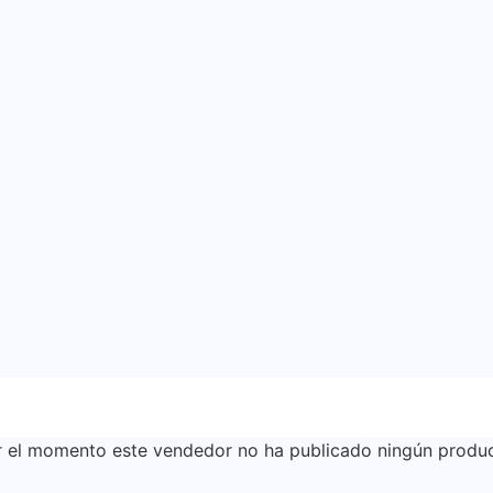
r el momento este vendedor no ha publicado ningún produc