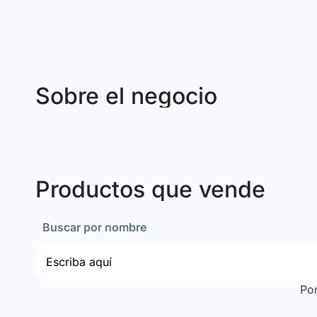
Sobre el negocio
Productos que vende
Buscar por nombre
Po