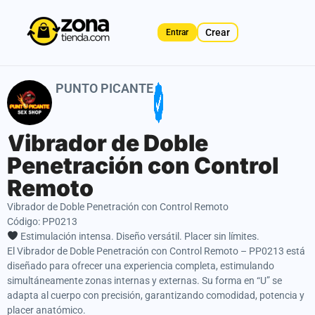
Crear
Entrar
PUNTO PICANTE
Vibrador de Doble
Penetración con Control
Remoto
Vibrador de Doble Penetración con Control Remoto
Código: PP0213
Estimulación intensa. Diseño versátil. Placer sin límites.
El Vibrador de Doble Penetración con Control Remoto – PP0213 está
diseñado para ofrecer una experiencia completa, estimulando
simultáneamente zonas internas y externas. Su forma en “U” se
adapta al cuerpo con precisión, garantizando comodidad, potencia y
placer anatómico.