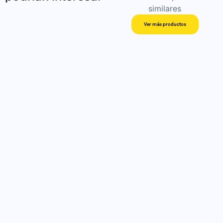
similares
Ver más productos