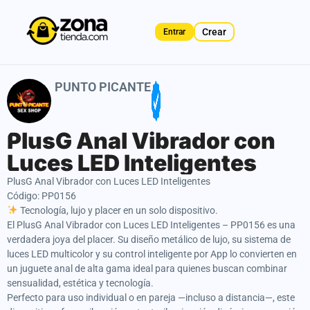
Crear
Entrar
PUNTO PICANTE
PlusG Anal Vibrador con
Luces LED Inteligentes
PlusG Anal Vibrador con Luces LED Inteligentes
Código: PP0156
Tecnología, lujo y placer en un solo dispositivo.
El PlusG Anal Vibrador con Luces LED Inteligentes – PP0156 es una
verdadera joya del placer. Su diseño metálico de lujo, su sistema de
luces LED multicolor y su control inteligente por App lo convierten en
un juguete anal de alta gama ideal para quienes buscan combinar
sensualidad, estética y tecnología.
Perfecto para uso individual o en pareja —incluso a distancia—, este