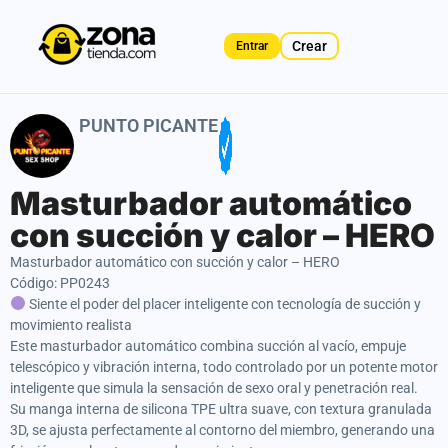
Crear
Entrar
PUNTO PICANTE
Masturbador automático
con succión y calor – HERO
Masturbador automático con succión y calor – HERO
Código: PP0243
Siente el poder del placer inteligente con tecnología de succión y
movimiento realista
Este masturbador automático combina succión al vacío, empuje
telescópico y vibración interna, todo controlado por un potente motor
inteligente que simula la sensación de sexo oral y penetración real.
Su manga interna de silicona TPE ultra suave, con textura granulada
3D, se ajusta perfectamente al contorno del miembro, generando una