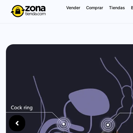
Vender
Comprar
Tiendas