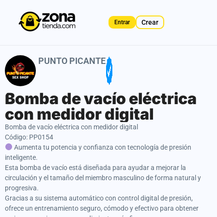
Crear
Entrar
PUNTO PICANTE
Bomba de vacío eléctrica
con medidor digital
Bomba de vacío eléctrica con medidor digital
Código: PP0154
Aumenta tu potencia y confianza con tecnología de presión
inteligente.
Esta bomba de vacío está diseñada para ayudar a mejorar la
circulación y el tamaño del miembro masculino de forma natural y
progresiva.
Gracias a su sistema automático con control digital de presión,
ofrece un entrenamiento seguro, cómodo y efectivo para obtener