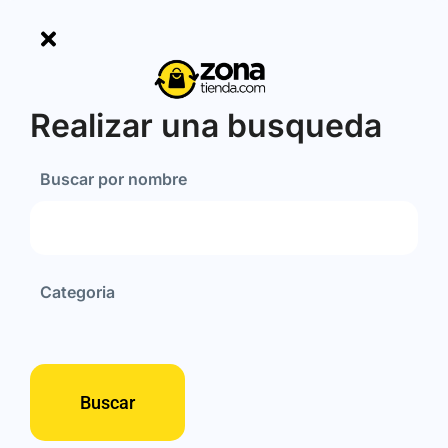
Realizar una busqueda
Buscar por nombre
Categoria
Buscar