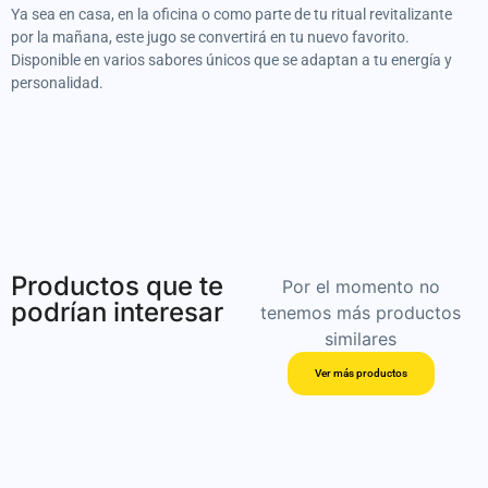
Ya sea en casa, en la oficina o como parte de tu ritual revitalizante
por la mañana, este jugo se convertirá en tu nuevo favorito.
Disponible en varios sabores únicos que se adaptan a tu energía y
personalidad.
Productos que te
Por el momento no
podrían interesar
tenemos más productos
similares
Ver más productos